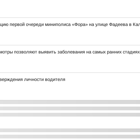
цию первой очереди миниполиса «Фора» на улице Фадеева в Кал
мотры позволяют выявить заболевания на самых ранних стадиях
тверждения личности водителя