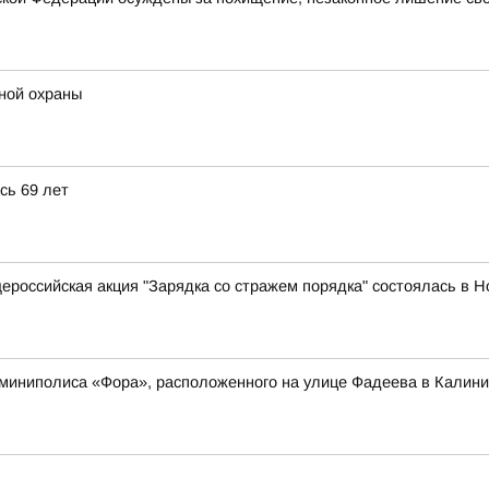
ной охраны
сь 69 лет
ероссийская акция "Зарядка со стражем порядка" состоялась в Н
 миниполиса «Фора», расположенного на улице Фадеева в Калини