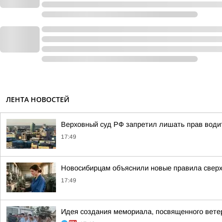
ЛЕНТА НОВОСТЕЙ
Верховный суд РФ запретил лишать прав води
17:49
Новосибирцам объяснили новые правила свер
17:49
Идея создания мемориала, посвященного вет