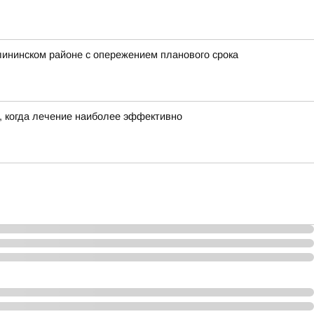
ининском районе с опережением планового срока
, когда лечение наиболее эффективно