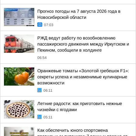
Прогноз погоды на 7 августа 2026 года в
Новосибирской области
07:03
РЖД ведут работу по возобновлению
пассажирского движения между Иркутском и
Пекином, сообщили в холдинге
06:54
Оранжевые томаты «Золотой гребешок F1»:
секреты успеха и незаменимые кулинарные
возможности
06:11
Летние радости: как приготовить нежные
чизкейки с ягодами
05:11
Как обеспечить юного спортсмена