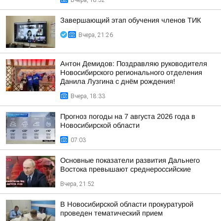
Вчера, 18:52
Завершающий этап обучения членов ТИК
Вчера, 21:26
Антон Демидов: Поздравляю руководителя
Новосибирского регионального отделения
Данила Лузгина с днём рождения!
Вчера, 18:33
Прогноз погоды на 7 августа 2026 года в
Новосибирской области
07:03
Основные показатели развития Дальнего
Востока превышают среднероссийские
Вчера, 21:52
В Новосибирской области прокуратурой
проведен тематический прием