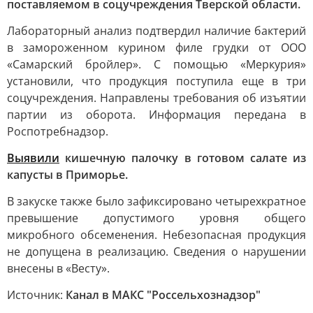
поставляемом в соцучреждения Тверской области.
Лабораторный анализ подтвердил наличие бактерий
в замороженном курином филе грудки от ООО
«Самарский бройлер». С помощью «Меркурия»
установили, что продукция поступила еще в три
соцучреждения. Направлены требования об изъятии
партии из оборота. Информация передана в
Роспотребнадзор.
Выявили
кишечную палочку в готовом салате из
капусты в Приморье.
В закуске также было зафиксировано четырехкратное
превышение допустимого уровня общего
микробного обсеменения. Небезопасная продукция
не допущена в реализацию. Сведения о нарушении
внесены в «Весту».
Источник:
Канал в МАКС "Россельхознадзор"