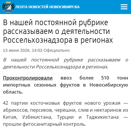
В нашей постоянной рубрике
рассказываем о деятельности
Россельхознадзора в регионах
Официально
13 июня 2026, 14:03
В нашей постоянной рубрике рассказываем о
деятельности Россельхознадзора в регионах.
Проконтролировали
ввоз более 510 тонн
импортных сезонных фруктов в Новосибирскую
область.
42 партии косточковых фруктов нового урожая —
абрикосов, персиков, черешни, слив и нектаринов из
Китая, Узбекистана, Турции и Таджикистана —
прошли фитосанитарный контроль.