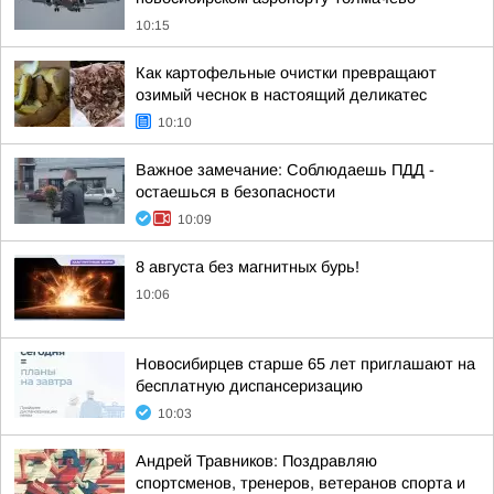
10:15
Как картофельные очистки превращают
озимый чеснок в настоящий деликатес
10:10
Важное замечание: Соблюдаешь ПДД -
остаешься в безопасности
10:09
8 августа без магнитных бурь!
10:06
Новосибирцев старше 65 лет приглашают на
бесплатную диспансеризацию
10:03
Андрей Травников: Поздравляю
спортсменов, тренеров, ветеранов спорта и