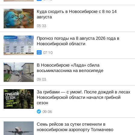
Куда сходить в Новосибирске с 8 по 14
августа
05:33
Прогноз погоды на 8 августа 2026 года в
Новосибирской области
07:10
В Новосибирске «Лада» сбила
восьмиклассника на велосипеде
09:03
За грибами — с умом!. После дождей в лесах
Новосибирской области начался грибной
сезон
09:06
Семь рейсов за сутки отменили в
новосибирском аэропорту Толмачево