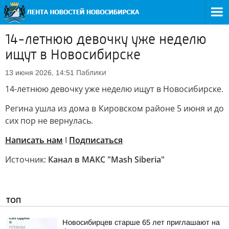
14-летнюю девочку уже неделю
ищут в Новосибирске
Паблики
13 июня 2026, 14:51
14-летнюю девочку уже неделю ищут в Новосибирске.
Регина ушла из дома в Кировском районе 5 июня и до
сих пор не вернулась.
Написать нам
I
Подписаться
Источник:
Канал в МАКС "Mash Siberia"
ТОП
Новосибирцев старше 65 лет приглашают на