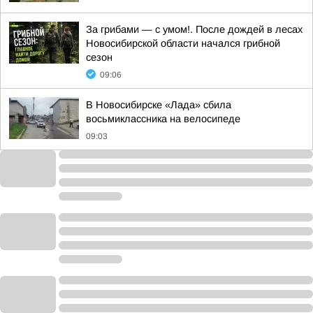
За грибами — с умом!. После дождей в лесах
Новосибирской области начался грибной
сезон
09:06
В Новосибирске «Лада» сбила
восьмиклассника на велосипеде
09:03