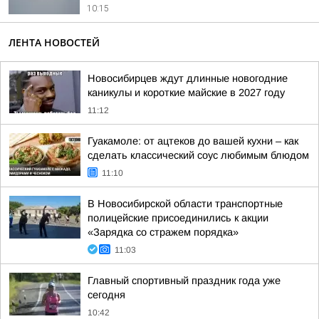
10:15
ЛЕНТА НОВОСТЕЙ
Новосибирцев ждут длинные новогодние
каникулы и короткие майские в 2027 году
11:12
Гуакамоле: от ацтеков до вашей кухни – как
сделать классический соус любимым блюдом
11:10
В Новосибирской области транспортные
полицейские присоединились к акции
«Зарядка со стражем порядка»
11:03
Главный спортивный праздник года уже
сегодня
10:42