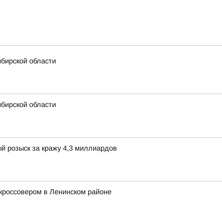
ибирской области
ибирской области
й розыск за кражу 4,3 миллиардов
 кроссовером в Ленинском районе