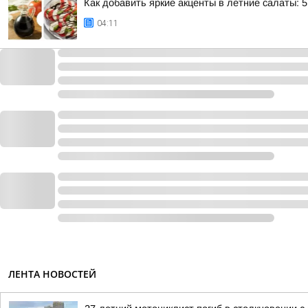
Как добавить яркие акценты в летние салаты: 
04:11
ЛЕНТА НОВОСТЕЙ