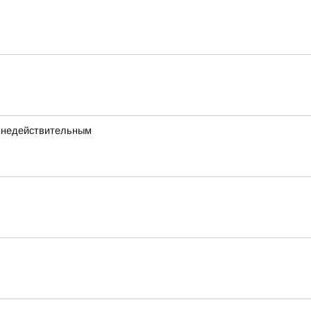
а недействительным