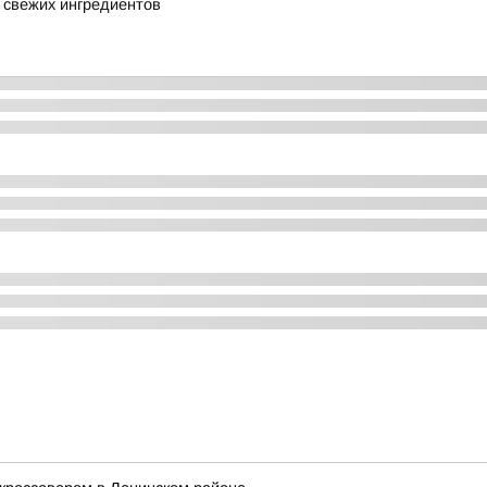
5 свежих ингредиентов