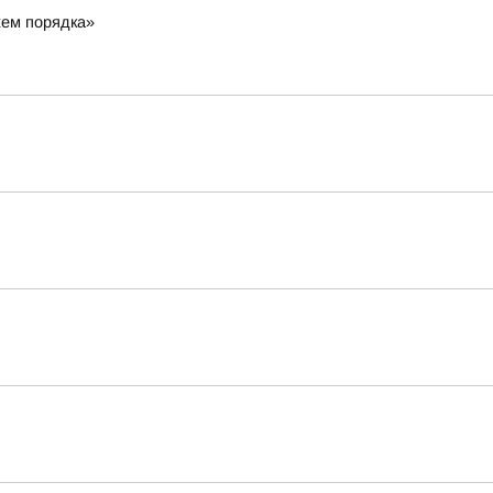
жем порядка»