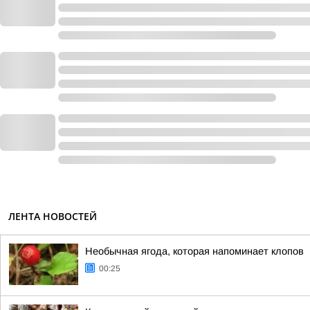
ЛЕНТА НОВОСТЕЙ
Необычная ягода, которая напоминает клопов
00:25