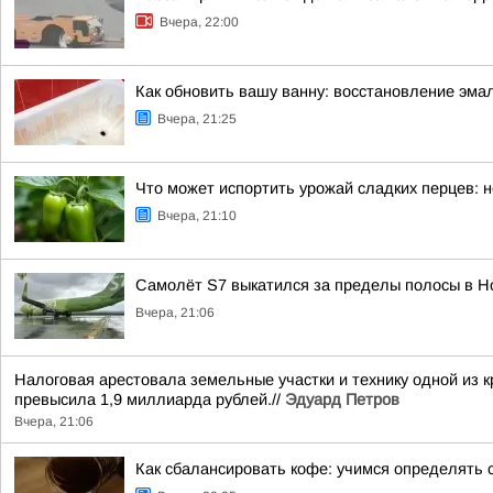
Вчера, 22:00
Как обновить вашу ванну: восстановление эма
Вчера, 21:25
Что может испортить урожай сладких перцев:
Вчера, 21:10
Самолёт S7 выкатился за пределы полосы в Н
Вчера, 21:06
Налоговая арестовала земельные участки и технику одной из
превысила 1,9 миллиарда рублей.//
Эдуард Петров
Вчера, 21:06
Как сбалансировать кофе: учимся определять 