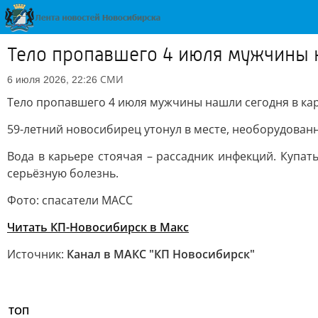
Тело пропавшего 4 июля мужчины 
СМИ
6 июля 2026, 22:26
Тело пропавшего 4 июля мужчины нашли сегодня в к
59-летний новосибирец утонул в месте, необорудованн
Вода в карьере стоячая – рассадник инфекций. Купат
серьёзную болезнь.
Фото: спасатели МАСС
Читать КП-Новосибирск в Mакс
Источник:
Канал в МАКС "КП Новосибирск"
ТОП