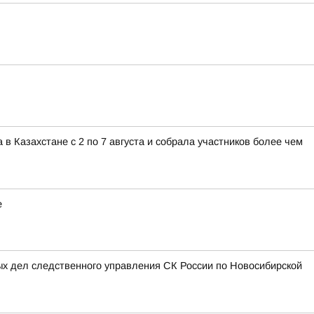
 Казахстане с 2 по 7 августа и собрала участников более чем
е
ых дел следственного управления СК России по Новосибирской