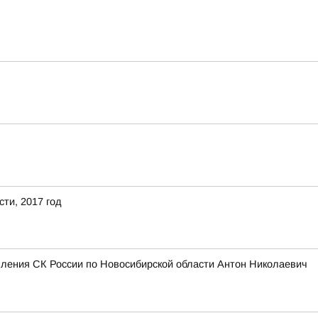
ти, 2017 год
вления СК России по Новосибирской области Антон Николаевич