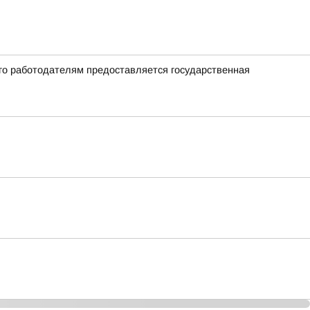
го работодателям предоставляется государственная