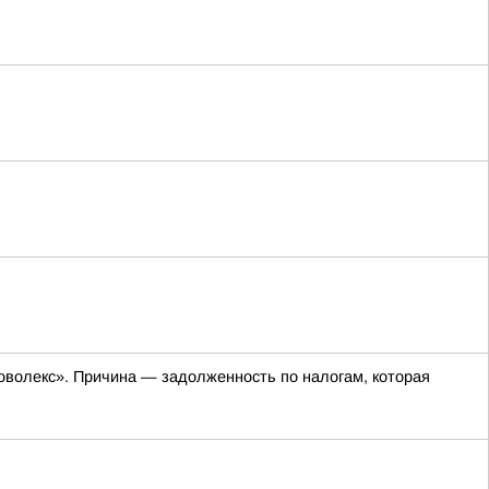
оволекс». Причина — задолженность по налогам, которая