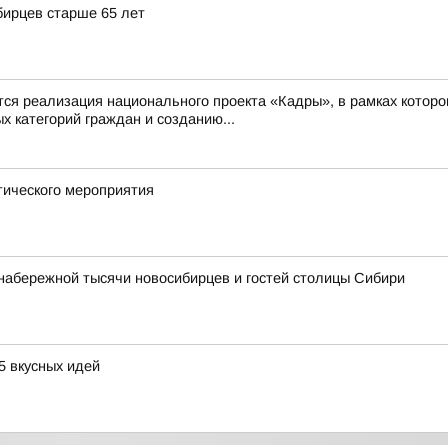
бирцев старше 65 лет
 реализация национального проекта «Кадры», в рамках которо
 категорий граждан и созданию...
тического мероприятия
набережной тысячи новосибирцев и гостей столицы Сибири
5 вкусных идей