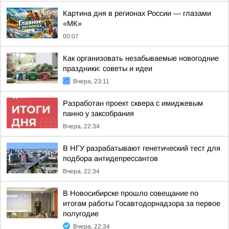
Картина дня в регионах России — глазами
«МК»
00:07
Как организовать незабываемые новогодние
праздники: советы и идеи
Вчера, 23:11
Разработан проект сквера с имиджевым
панно у заксобрания
Вчера, 22:34
В НГУ разрабатывают генетический тест для
подбора антидепрессантов
Вчера, 22:34
В Новосибирске прошло совещание по
итогам работы Госавтодорнадзора за первое
полугодие
Вчера, 22:34