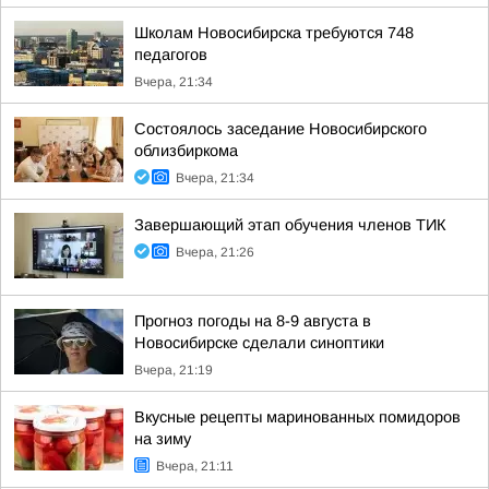
Школам Новосибирска требуются 748
педагогов
Вчера, 21:34
Состоялось заседание Новосибирского
облизбиркома
Вчера, 21:34
Завершающий этап обучения членов ТИК
Вчера, 21:26
Прогноз погоды на 8-9 августа в
Новосибирске сделали синоптики
Вчера, 21:19
Вкусные рецепты маринованных помидоров
на зиму
Вчера, 21:11