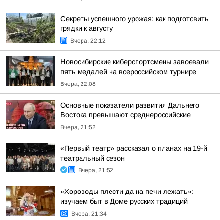
Секреты успешного урожая: как подготовить
грядки к августу
Вчера, 22:12
Новосибирские киберспортсмены завоевали
пять медалей на всероссийском турнире
Вчера, 22:08
Основные показатели развития Дальнего
Востока превышают среднероссийские
Вчера, 21:52
«Первый театр» рассказал о планах на 19-й
театральный сезон
Вчера, 21:52
«Хороводы плести да на печи лежать»:
изучаем быт в Доме русских традиций
Вчера, 21:34