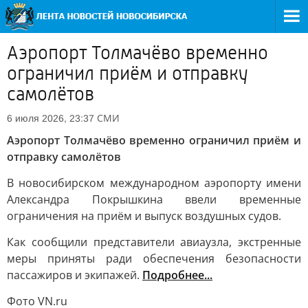
Аэропорт Толмачёво временно
ограничил приём и отправку
самолётов
СМИ
6 июля 2026, 23:37
Аэропорт Толмачёво временно ограничил приём и
отправку самолётов
В новосибирском международном аэропорту имени
Александра Покрышкина ввели временные
ограничения на приём и выпуск воздушных судов.
Как сообщили представители авиаузла, экстренные
меры приняты ради обеспечения безопасности
пассажиров и экипажей.
Подробнее...
Фото VN.ru