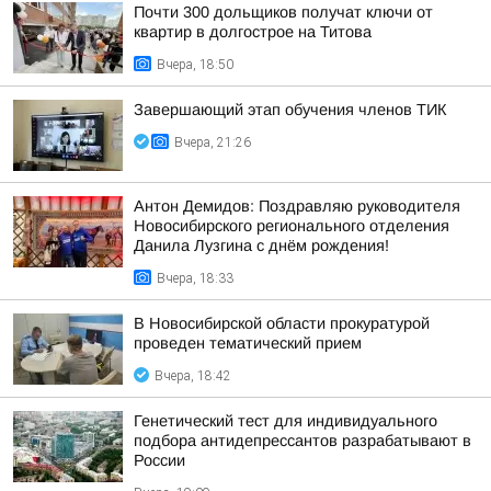
Почти 300 дольщиков получат ключи от
квартир в долгострое на Титова
Вчера, 18:50
Завершающий этап обучения членов ТИК
Вчера, 21:26
Антон Демидов: Поздравляю руководителя
Новосибирского регионального отделения
Данила Лузгина с днём рождения!
Вчера, 18:33
В Новосибирской области прокуратурой
проведен тематический прием
Вчера, 18:42
Генетический тест для индивидуального
подбора антидепрессантов разрабатывают в
России