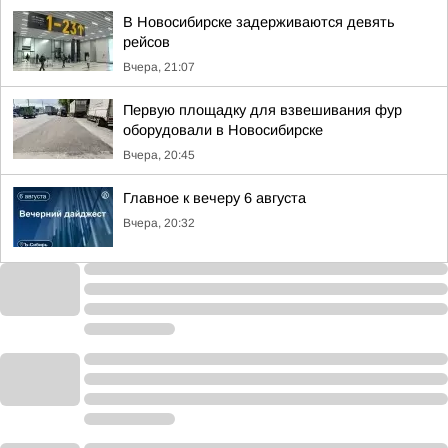
В Новосибирске задерживаются девять
рейсов
Вчера, 21:07
Первую площадку для взвешивания фур
оборудовали в Новосибирске
Вчера, 20:45
Главное к вечеру 6 августа
Вчера, 20:32