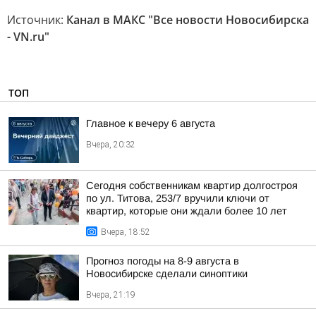
Источник:
Канал в МАКС "Все новости Новосибирска
- VN.ru"
ТОП
Главное к вечеру 6 августа
Вчера, 20:32
Сегодня собственникам квартир долгостроя
по ул. Титова, 253/7 вручили ключи от
квартир, которые они ждали более 10 лет
Вчера, 18:52
Прогноз погоды на 8-9 августа в
Новосибирске сделали синоптики
Вчера, 21:19