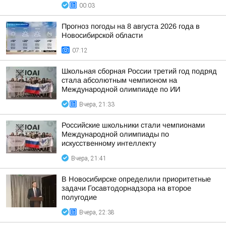
00:03
Прогноз погоды на 8 августа 2026 года в
Новосибирской области
07:12
Школьная сборная России третий год подряд
стала абсолютным чемпионом на
Международной олимпиаде по ИИ
Вчера, 21:33
Российские школьники стали чемпионами
Международной олимпиады по
искусственному интеллекту
Вчера, 21:41
В Новосибирске определили приоритетные
задачи Госавтодорнадзора на второе
полугодие
Вчера, 22:38