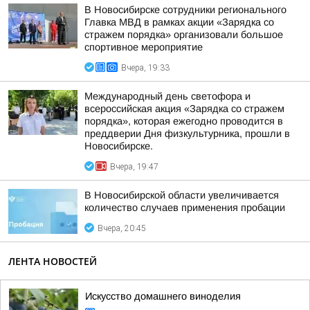
В Новосибирске сотрудники регионального
Главка МВД в рамках акции «Зарядка со
стражем порядка» организовали большое
спортивное мероприятие
Вчера, 19:33
Международный день светофора и
всероссийская акция «Зарядка со стражем
порядка», которая ежегодно проводится в
преддверии Дня физкультурника, прошли в
Новосибирске.
Вчера, 19:47
В Новосибирской области увеличивается
количество случаев применения пробации
Вчера, 20:45
ЛЕНТА НОВОСТЕЙ
Искусство домашнего виноделия