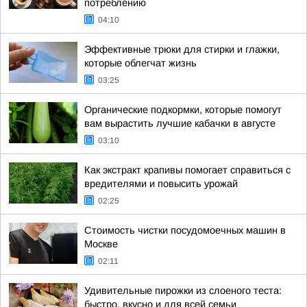
потреблению
04:10
Эффективные трюки для стирки и глажки,
которые облегчат жизнь
03:25
Органические подкормки, которые помогут
вам вырастить лучшие кабачки в августе
03:10
Как экстракт крапивы помогает справиться с
вредителями и повысить урожай
02:25
Стоимость чистки посудомоечных машин в
Москве
02:11
Удивительные пирожки из слоеного теста:
быстро, вкусно и для всей семьи