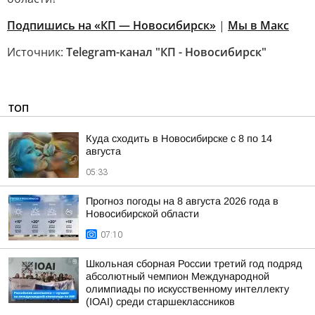
Подпишись на «КП — Новосибирск»
|
Мы в Mакс
Источник:
Telegram-канал "КП - Новосибирск"
ТОП
Куда сходить в Новосибирске с 8 по 14
августа
05:33
Прогноз погоды на 8 августа 2026 года в
Новосибирской области
07:10
Школьная сборная России третий год подряд
абсолютный чемпион Международной
олимпиады по искусственному интеллекту
(IOAI) среди старшеклассников