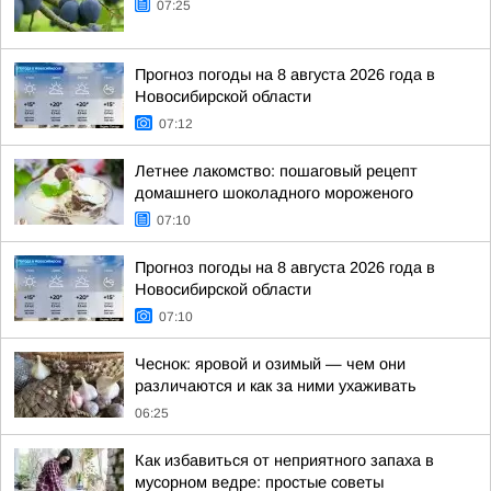
07:25
Прогноз погоды на 8 августа 2026 года в
Новосибирской области
07:12
Летнее лакомство: пошаговый рецепт
домашнего шоколадного мороженого
07:10
Прогноз погоды на 8 августа 2026 года в
Новосибирской области
07:10
Чеснок: яровой и озимый — чем они
различаются и как за ними ухаживать
06:25
Как избавиться от неприятного запаха в
мусорном ведре: простые советы