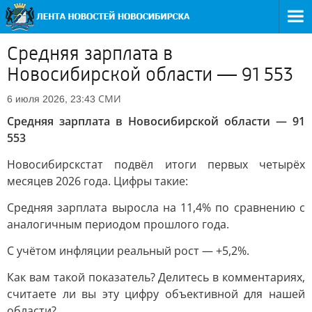
Средняя зарплата в
Новосибирской области — 91 553
СМИ
6 июля 2026, 23:43
Средняя зарплата в Новосибирской области — 91
553
Новосибирскстат подвёл итоги первых четырёх
месяцев 2026 года. Цифры такие:
Средняя зарплата выросла на 11,4% по сравнению с
аналогичным периодом прошлого года.
С учётом инфляции реальный рост — +5,2%.
Как вам такой показатель? Делитесь в комментариях,
считаете ли вы эту цифру объективной для нашей
области?