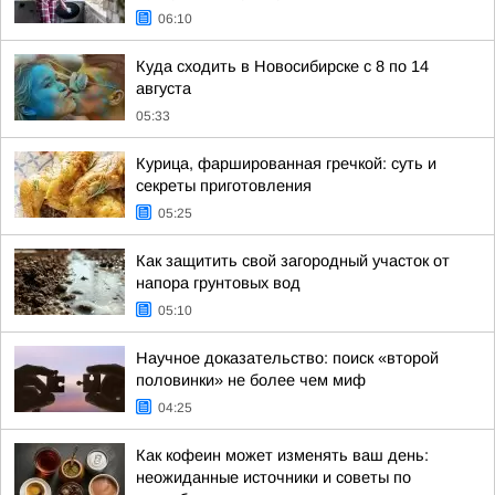
06:10
Куда сходить в Новосибирске с 8 по 14
августа
05:33
Курица, фаршированная гречкой: суть и
секреты приготовления
05:25
Как защитить свой загородный участок от
напора грунтовых вод
05:10
Научное доказательство: поиск «второй
половинки» не более чем миф
04:25
Как кофеин может изменять ваш день:
неожиданные источники и советы по