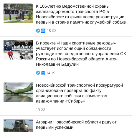
К 105-летию Ведомственной охраны
железнодорожного транспорта РФ в
Новосибирске открыли после реконструкции
первый в стране памятник служебной собаке
15:03
В проекте «Наши спортивные рекорды»
участвует исполняющий обязанности
руководителя следственного управления СК
России по Новосибирской области Антон
Николаевич Бадулин
14:19
Новосибирской транспортной прокуратурой
организована проверка по факту
авиационного события с самолетом
авиакомпании «Сибирь»
19:33
Аграрии Новосибирской области радуют
первыми успехами