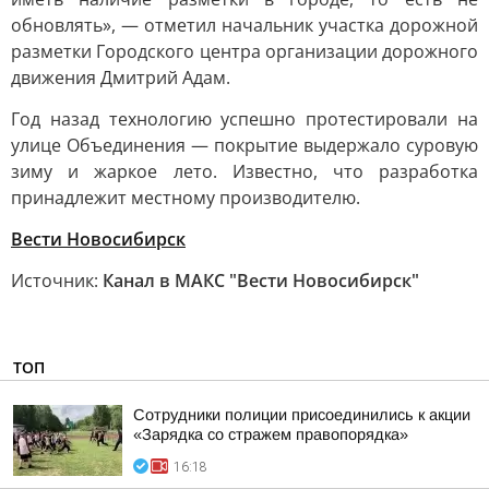
обновлять», — отметил начальник участка дорожной
разметки Городского центра организации дорожного
движения Дмитрий Адам.
Год назад технологию успешно протестировали на
улице Объединения — покрытие выдержало суровую
зиму и жаркое лето. Известно, что разработка
принадлежит местному производителю.
Вести Новосибирск
Источник:
Канал в МАКС "Вести Новосибирск"
ТОП
Сотрудники полиции присоединились к акции
«Зарядка со стражем правопорядка»
16:18