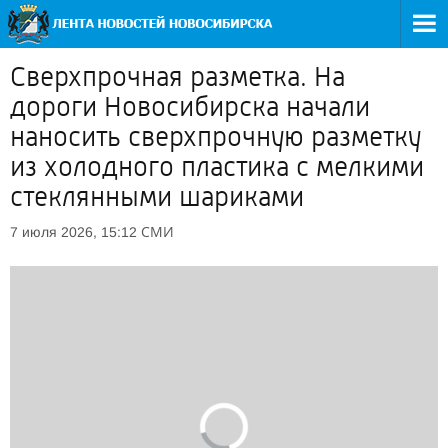
Сверхпрочная разметка. На
дороги Новосибирска начали
наносить сверхпрочную разметку
из холодного пластика с мелкими
стеклянными шариками
СМИ
7 июля 2026, 15:12