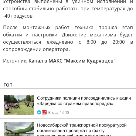
Устройства выполнены в уличном исполнении и
способны стабильно работать при температурах до
-40 градусов.
После монтажных работ техника прошла этап
обкатки и настройки. Движение механизма будет
осуществляться ежедневно с 8:00 до 20:00 в
сопровождении оператора.
Источник:
Канал в МАКС "Максим Кудрявцев"
ТОП
Сотрудники полиции присоединились к акции
«Зарядка со стражем правопорядка»
Вчера, 16:18
Новосибирской транспортной прокуратурой
организована проверка по факту