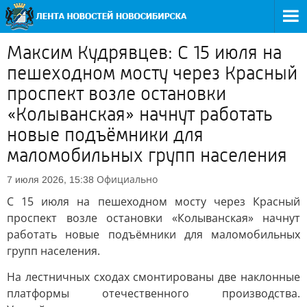
Максим Кудрявцев: С 15 июля на
пешеходном мосту через Красный
проспект возле остановки
«Колыванская» начнут работать
новые подъёмники для
маломобильных групп населения
Официально
7 июля 2026, 15:38
С 15 июля на пешеходном мосту через Красный
проспект возле остановки «Колыванская» начнут
работать новые подъёмники для маломобильных
групп населения.
На лестничных сходах смонтированы две наклонные
платформы отечественного производства.