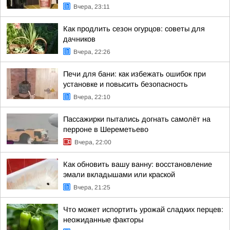
Вчера, 23:11
Как продлить сезон огурцов: советы для
дачников
Вчера, 22:26
Печи для бани: как избежать ошибок при
установке и повысить безопасность
Вчера, 22:10
Пассажирки пытались догнать самолёт на
перроне в Шереметьево
Вчера, 22:00
Как обновить вашу ванну: восстановление
эмали вкладышами или краской
Вчера, 21:25
Что может испортить урожай сладких перцев:
неожиданные факторы