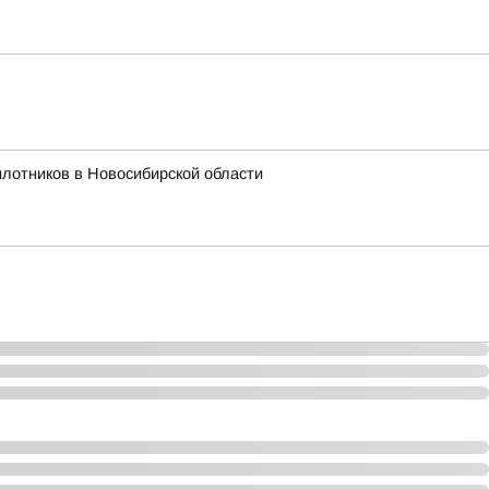
лотников в Новосибирской области