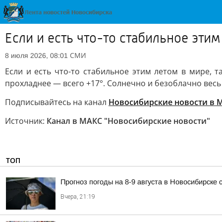
Если и есть что-то стабильное этим
СМИ
8 июля 2026, 08:01
Если и есть что-то стабильное этим летом в мире, т
прохладнее — всего +17°. Солнечно и безоблачно весь
Подписывайтесь на канал
Новосибирские новости в 
Источник:
Канал в МАКС "Новосибирские новости"
ТОП
Прогноз погоды на 8-9 августа в Новосибирске
Вчера, 21:19