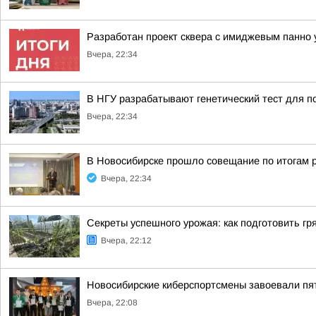
Разработан проект сквера с имиджевым панно 
Вчера, 22:34
В НГУ разрабатывают генетический тест для п
Вчера, 22:34
В Новосибирске прошло совещание по итогам 
Вчера, 22:34
Секреты успешного урожая: как подготовить гря
Вчера, 22:12
Новосибирские киберспортсмены завоевали пя
Вчера, 22:08