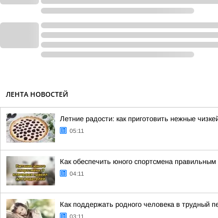
ЛЕНТА НОВОСТЕЙ
Летние радости: как приготовить нежные чизке
05:11
Как обеспечить юного спортсмена правильным 
04:11
Как поддержать родного человека в трудный п
03:11