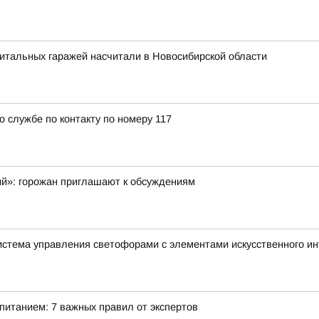
итальных гаражей насчитали в Новосибирской области
о службе по контакту по номеру 117
ий»: горожан приглашают к обсуждениям
истема управления светофорами с элементами искусственного и
питанием: 7 важных правил от экспертов