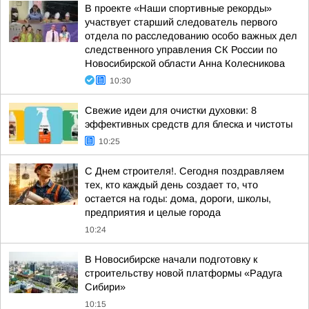
В проекте «Наши спортивные рекорды»
участвует старший следователь первого
отдела по расследованию особо важных дел
следственного управления СК России по
Новосибирской области Анна Колесникова
10:30
Свежие идеи для очистки духовки: 8
эффективных средств для блеска и чистоты
10:25
С Днем строителя!. Сегодня поздравляем
тех, кто каждый день создает то, что
остается на годы: дома, дороги, школы,
предприятия и целые города
10:24
В Новосибирске начали подготовку к
строительству новой платформы «Радуга
Сибири»
10:15