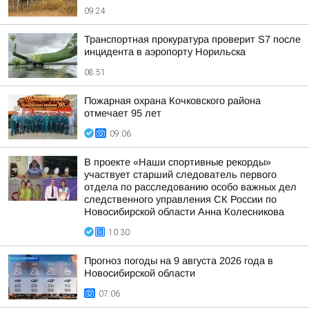
09:24
Транспортная прокуратура проверит S7 после
инцидента в аэропорту Норильска
08:51
Пожарная охрана Кочковского района
отмечает 95 лет
09:06
В проекте «Наши спортивные рекорды»
участвует старший следователь первого
отдела по расследованию особо важных дел
следственного управления СК России по
Новосибирской области Анна Колесникова
10:30
Прогноз погоды на 9 августа 2026 года в
Новосибирской области
07:06