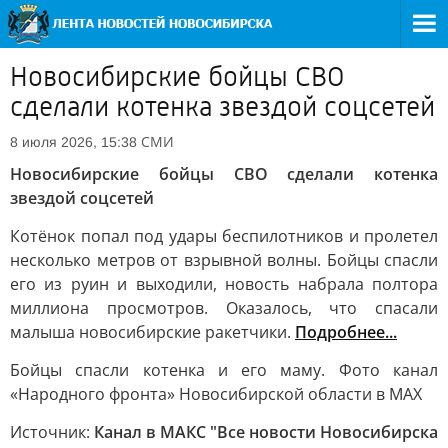
Новосибирские бойцы СВО
сделали котенка звездой соцсетей
СМИ
8 июля 2026, 15:38
Новосибирские бойцы СВО сделали котенка
звездой соцсетей
Котёнок попал под удары беспилотников и пролетел
несколько метров от взрывной волны. Бойцы спасли
его из руин и выходили, новость набрала полтора
миллиона просмотров. Оказалось, что спасали
малыша новосибирские ракетчики.
Подробнее...
Бойцы спасли котенка и его маму. Фото канал
«Народного фронта» Новосибирской области в МАХ
Источник:
Канал в МАКС "Все новости Новосибирска