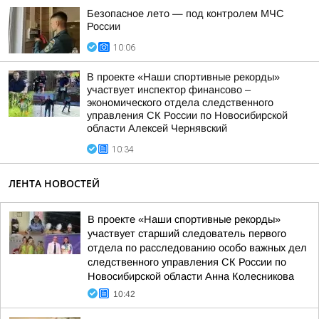
Безопасное лето — под контролем МЧС
России
10:06
В проекте «Наши спортивные рекорды»
участвует инспектор финансово –
экономического отдела следственного
управления СК России по Новосибирской
области Алексей Чернявский
10:34
ЛЕНТА НОВОСТЕЙ
В проекте «Наши спортивные рекорды»
участвует старший следователь первого
отдела по расследованию особо важных дел
следственного управления СК России по
Новосибирской области Анна Колесникова
10:42