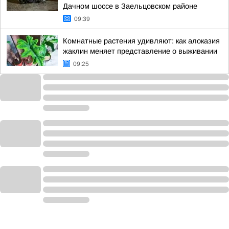
Дачном шоссе в Заельцовском районе
09:39
Комнатные растения удивляют: как алоказия
жаклин меняет представление о выживании
09:25