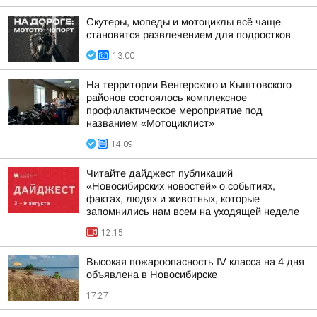
Скутеры, мопеды и мотоциклы всё чаще
становятся развлечением для подростков
13:00
На территории Венгерского и Кыштовского
районов состоялось комплексное
профилактическое мероприятие под
названием «Мотоциклист»
14:09
Читайте дайджест публикаций
«Новосибирских новостей» о событиях,
фактах, людях и животных, которые
запомнились нам всем на уходящей неделе
12:15
Высокая пожароопасность IV класса на 4 дня
объявлена в Новосибирске
17:27