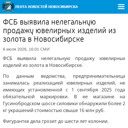
ФСБ выявила нелегальную
продажу ювелирных изделий из
золота в Новосибирске
СМИ
8 июля 2026, 16:01
ФСБ выявила нелегальную продажу ювелирных
изделий из золота в Новосибирске.
По данным ведомства, предпринимательница
занималась реализацией ювелирных изделий, не
имеющих установленной с 1 сентября 2025 года
обязательной маркировки. В ее магазине на
Гусинобродском шоссе силовики обнаружили более 2
кг украшений стоимостью свыше 16 млн руб.
Фигурантке дела грозит до шести лет колонии.