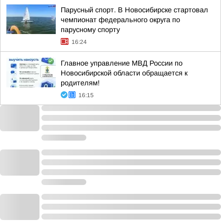
Парусный спорт. В Новосибирске стартовал
чемпионат федерального округа по
парусному спорту
16:24
Главное управление МВД России по
Новосибирской области обращается к
родителям!
16:15