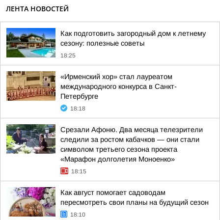
ЛЕНТА НОВОСТЕЙ
Как подготовить загородный дом к летнему
сезону: полезные советы
18:25
«Ирменский хор» стал лауреатом
международного конкурса в Санкт-
Петербурге
18:18
Срезали Афоню. Два месяца телезрители
следили за ростом кабачков — они стали
символом третьего сезона проекта
«Марафон долголетия Моноенко»
18:15
Как август помогает садоводам
пересмотреть свои планы на будущий сезон
18:10