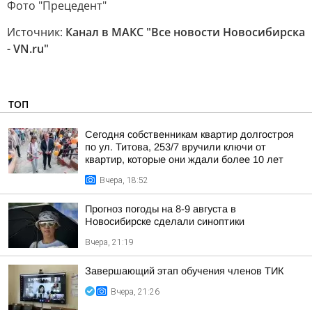
Фото "Прецедент"
Источник:
Канал в МАКС "Все новости Новосибирска
- VN.ru"
ТОП
Сегодня собственникам квартир долгостроя
по ул. Титова, 253/7 вручили ключи от
квартир, которые они ждали более 10 лет
Вчера, 18:52
Прогноз погоды на 8-9 августа в
Новосибирске сделали синоптики
Вчера, 21:19
Завершающий этап обучения членов ТИК
Вчера, 21:26