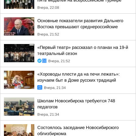
пять медалей на всероссийском турнире
Вчера, 22:08
Основные показатели развития Дальнего
Востока превышают среднероссийские
Вчера, 21:52
«Первый театр» рассказал о планах на 19-й
театральный сезон
Вчера, 21:52
«Хороводы плести да на печи лежать»:
изучаем быт в Доме русских традиций
Вчера, 21:34
Школам Новосибирска требуются 748
педагогов
Вчера, 21:34
Состоялось заседание Новосибирского
облизбиркома