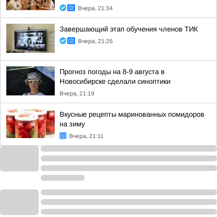
Вчера, 21:34
Завершающий этап обучения членов ТИК
Вчера, 21:26
Прогноз погоды на 8-9 августа в
Новосибирске сделали синоптики
Вчера, 21:19
Вкусные рецепты маринованных помидоров
на зиму
Вчера, 21:11