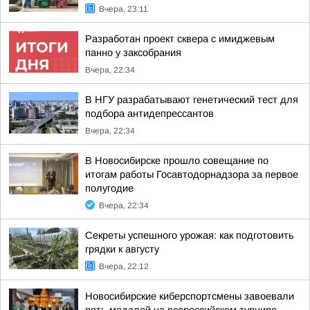
Вчера, 23:11
Разработан проект сквера с имиджевым
панно у заксобрания
Вчера, 22:34
В НГУ разрабатывают генетический тест для
подбора антидепрессантов
Вчера, 22:34
В Новосибирске прошло совещание по
итогам работы Госавтодорнадзора за первое
полугодие
Вчера, 22:34
Секреты успешного урожая: как подготовить
грядки к августу
Вчера, 22:12
Новосибирские киберспортсмены завоевали