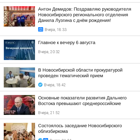
Антон Демидов: Поздравляю руководителя
Новосибирского регионального отделения
Данила Лузгина с днём рождения!
Вчера, 18:33
Главное к вечеру 6 августа
Вчера, 20:32
В Новосибирской области прокуратурой
проведен тематический прием
Вчера, 18:42
Основные показатели развития Дальнего
Востока превышают среднероссийские
Вчера, 21:52
Состоялось заседание Новосибирского
облизбиркома