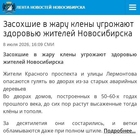
Засохшие в жару клены угрожают
здоровью жителей Новосибирска
СМИ
8 июля 2026, 16:09
Засохшие в жару клены угрожают здоровью
жителей Новосибирска
Жители Красного проспекта и улицы Лермонтова
опасаются гулять во дворах из-за старых аварийных
деревьев
Во дворах домов, построенных в 50–60-х годах
прошлого века, до сих пор растут высаженные тогда
клёны и тополя.
За десятилетия они состарились, и ветки
обламываются даже при полном штиле.
Подробнее...