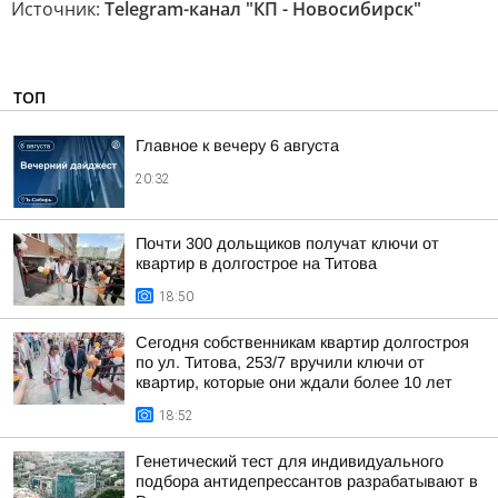
Источник:
Telegram-канал "КП - Новосибирск"
ТОП
Главное к вечеру 6 августа
20:32
Почти 300 дольщиков получат ключи от
квартир в долгострое на Титова
18:50
Сегодня собственникам квартир долгостроя
по ул. Титова, 253/7 вручили ключи от
квартир, которые они ждали более 10 лет
18:52
Генетический тест для индивидуального
подбора антидепрессантов разрабатывают в