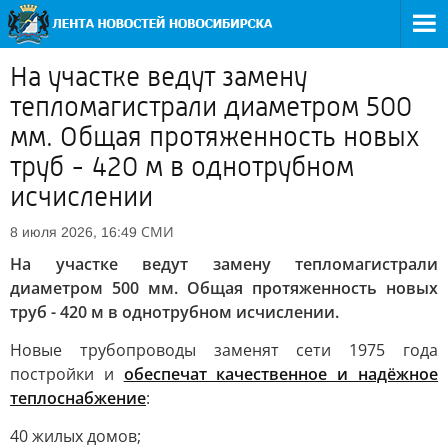
На участке ведут замену
тепломагистрали диаметром 500
мм. Общая протяженность новых
труб - 420 м в однотрубном
исчислении
СМИ
8 июля 2026, 16:49
На участке ведут замену тепломагистрали
диаметром 500 мм. Общая протяженность новых
труб - 420 м в однотрубном исчислении.
Новые трубопроводы заменят сети 1975 года
постройки и
обеспечат качественное и надёжное
теплоснабжение
:
40 жилых домов;