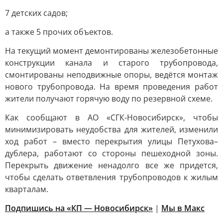
7 детских садов;
а также 5 прочих объектов.
На текущий момент демонтированы железобетонные
конструкции канала и старого трубопровода,
смонтированы неподвижные опоры, ведётся монтаж
нового трубопровода. На время проведения работ
жители получают горячую воду по резервной схеме.
Как сообщают в АО «СГК-Новосибирск», чтобы
минимизировать неудобства для жителей, изменили
ход работ – вместо перекрытия улицы Петухова–
дублера, работают со стороны пешеходной зоны.
Перекрыть движение ненадолго все же придется,
чтобы сделать ответвления трубопроводов к жилым
кварталам.
Подпишись на «КП — Новосибирск»
|
Мы в Mакс