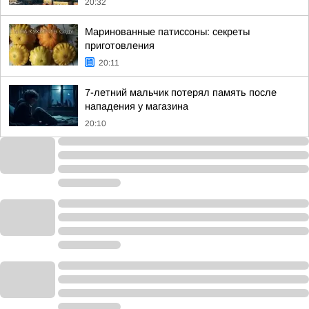
20:32
Маринованные патиссоны: секреты
приготовления
20:11
7-летний мальчик потерял память после
нападения у магазина
20:10