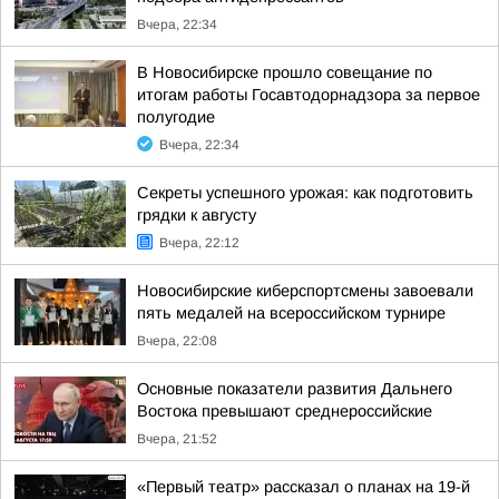
Вчера, 22:34
В Новосибирске прошло совещание по
итогам работы Госавтодорнадзора за первое
полугодие
Вчера, 22:34
Секреты успешного урожая: как подготовить
грядки к августу
Вчера, 22:12
Новосибирские киберспортсмены завоевали
пять медалей на всероссийском турнире
Вчера, 22:08
Основные показатели развития Дальнего
Востока превышают среднероссийские
Вчера, 21:52
«Первый театр» рассказал о планах на 19-й