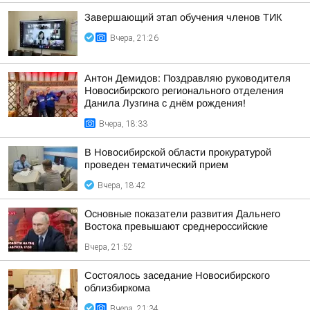
Завершающий этап обучения членов ТИК
Вчера, 21:26
Антон Демидов: Поздравляю руководителя
Новосибирского регионального отделения
Данила Лузгина с днём рождения!
Вчера, 18:33
В Новосибирской области прокуратурой
проведен тематический прием
Вчера, 18:42
Основные показатели развития Дальнего
Востока превышают среднероссийские
Вчера, 21:52
Состоялось заседание Новосибирского
облизбиркома
Вчера, 21:34