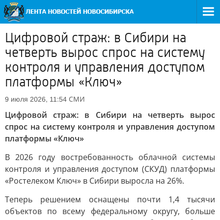
Цифровой страж: в Сибири на
четверть вырос спрос на систему
контроля и управления доступом
платформы «Ключ»
СМИ
9 июля 2026, 11:54
Цифровой страж: в Сибири на четверть вырос
спрос на систему контроля и управления доступом
платформы «Ключ»
В 2026 году востребованность облачной системы
контроля и управления доступом (СКУД) платформы
«Ростелеком Ключ» в Сибири выросла на 26%.
Теперь решением оснащены почти 1,4 тысячи
объектов по всему федеральному округу, больше