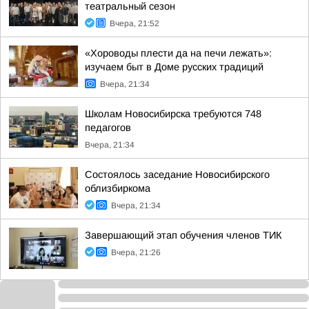
театральный сезон
Вчера, 21:52
«Хороводы плести да на печи лежать»:
изучаем быт в Доме русских традиций
Вчера, 21:34
Школам Новосибирска требуются 748
педагогов
Вчера, 21:34
Состоялось заседание Новосибирского
облизбиркома
Вчера, 21:34
Завершающий этап обучения членов ТИК
Вчера, 21:26