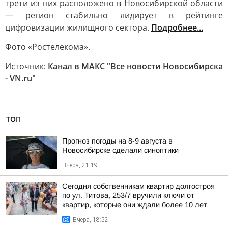
трети из них расположено в Новосибирской области
— регион стабильно лидирует в рейтинге
цифровизации жилищного сектора.
Подробнее...
Фото «Ростелекома».
Источник:
Канал в МАКС "Все новости Новосибирска
- VN.ru"
ТОП
Прогноз погоды на 8-9 августа в
Новосибирске сделали синоптики
Вчера, 21:19
Сегодня собственникам квартир долгостроя
по ул. Титова, 253/7 вручили ключи от
квартир, которые они ждали более 10 лет
Вчера, 18:52