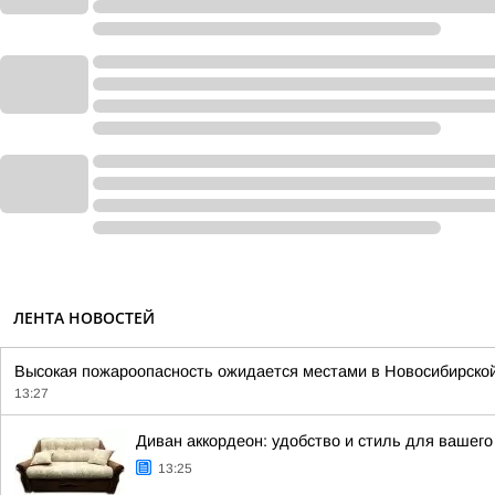
ЛЕНТА НОВОСТЕЙ
Высокая пожароопасность ожидается местами в Новосибирской 
13:27
Диван аккордеон: удобство и стиль для вашего
13:25