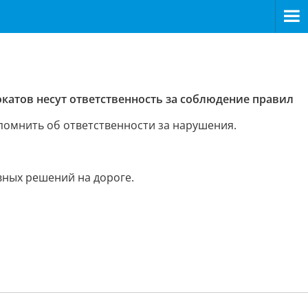
атов несут ответственность за соблюдение правил
помнить об ответственности за нарушения.
вных решений на дороге.