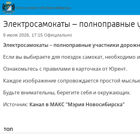
Электросамокаты – полноправные 
Официально
9 июля 2026, 17:15
Электросамокаты – полноправные участники дорожно
Если вы выбираете для поездок самокат, необходимо 
Ознакомьтесь с правилами в карточках от Юрент.
Каждое изображение сопровождается простой мыслью: 
Будьте внимательны, берегите себя и окружающих.
Источник:
Канал в МАКС "Мэрия Новосибирска"
ТОП