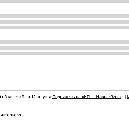
области с 9 по 12 августа
Подпишись на «КП — Новосибирск
» |
 интерьера