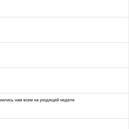
мнились нам всем на уходящей неделе