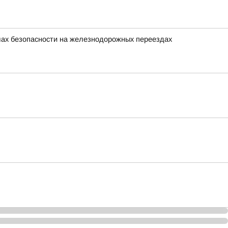
лах безопасности на железнодорожных переездах