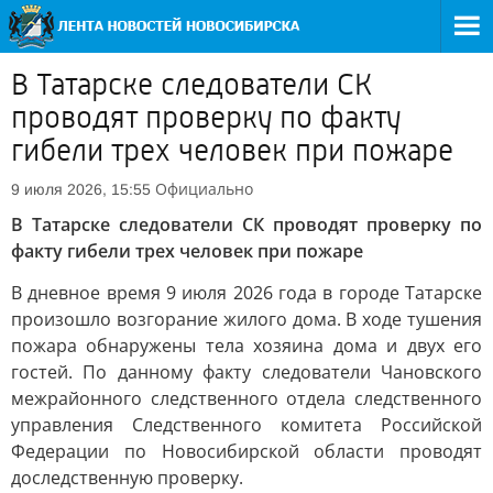
В Татарске следователи СК
проводят проверку по факту
гибели трех человек при пожаре
Официально
9 июля 2026, 15:55
В Татарске следователи СК проводят проверку по
факту гибели трех человек при пожаре
В дневное время 9 июля 2026 года в городе Татарске
произошло возгорание жилого дома. В ходе тушения
пожара обнаружены тела хозяина дома и двух его
гостей. По данному факту следователи Чановского
межрайонного следственного отдела следственного
управления Следственного комитета Российской
Федерации по Новосибирской области проводят
доследственную проверку.