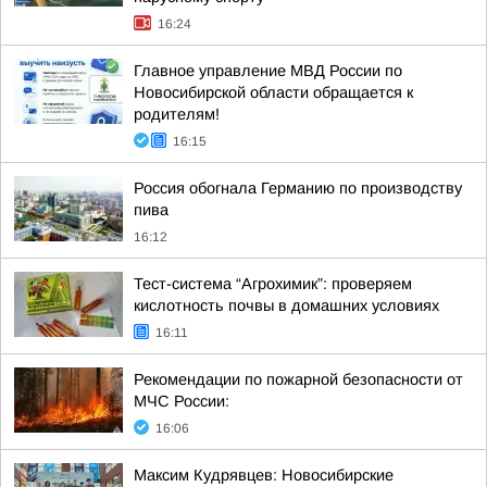
16:24
Главное управление МВД России по
Новосибирской области обращается к
родителям!
16:15
Россия обогнала Германию по производству
пива
16:12
Тест-система “Агрохимик”: проверяем
кислотность почвы в домашних условиях
16:11
Рекомендации по пожарной безопасности от
МЧС России:
16:06
Максим Кудрявцев: Новосибирские