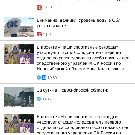
12:15
Внимание, дачники! Уровень воды в Оби
резко вырастет
14:09
В проекте «Наши спортивные рекорды»
участвует старший следователь первого
отдела по расследованию особо важных дел
следственного управления СК России по
Новосибирской области Анна Колесникова
10:30
За сутки в Новосибирской области:
14:42
В проекте «Наши спортивные рекорды»
участвует старший следователь первого
отдела по расследованию особо важных дел
следственного управления СК России по