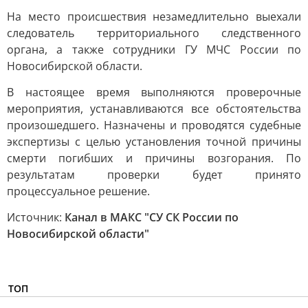
На место происшествия незамедлительно выехали
следователь территориального следственного
органа, а также сотрудники ГУ МЧС России по
Новосибирской области.
В настоящее время выполняются проверочные
мероприятия, устанавливаются все обстоятельства
произошедшего. Назначены и проводятся судебные
экспертизы с целью установления точной причины
смерти погибших и причины возгорания. По
результатам проверки будет принято
процессуальное решение.
Источник:
Канал в МАКС "СУ СК России по
Новосибирской области"
ТОП