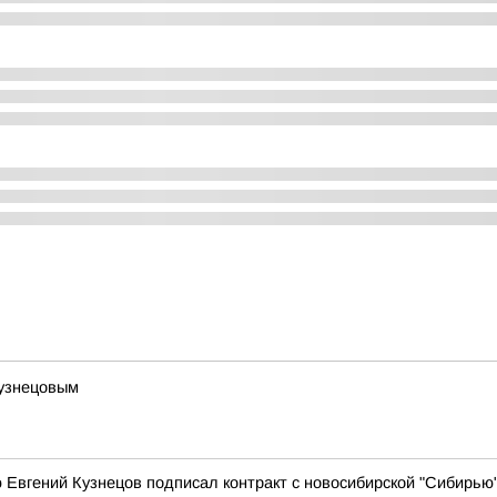
Кузнецовым
 Евгений Кузнецов подписал контракт с новосибирской "Сибирью