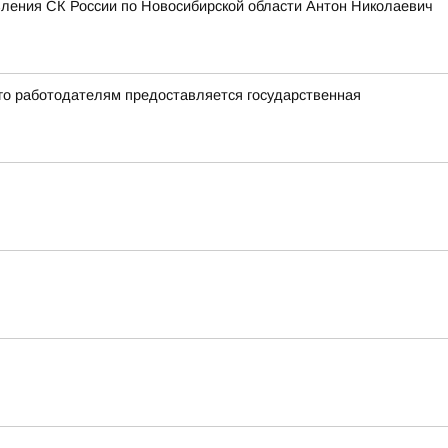
вления СК России по Новосибирской области Антон Николаевич
го работодателям предоставляется государственная