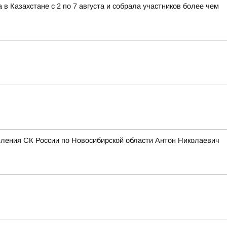
 Казахстане с 2 по 7 августа и собрала участников более чем
вления СК России по Новосибирской области Антон Николаевич