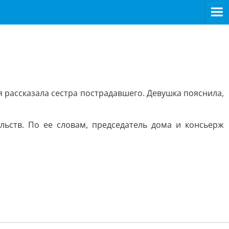
я рассказала сестра пострадавшего. Девушка пояснила,
льств. По ее словам, председатель дома и консьерж