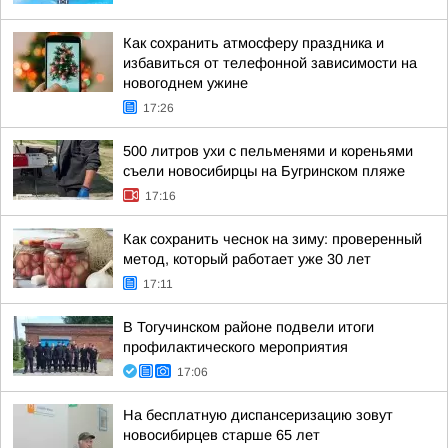
Как сохранить атмосферу праздника и
избавиться от телефонной зависимости на
новогоднем ужине
17:26
500 литров ухи с пельменями и кореньями
съели новосибирцы на Бугринском пляже
17:16
Как сохранить чеснок на зиму: проверенный
метод, который работает уже 30 лет
17:11
В Тогучинском районе подвели итоги
профилактического мероприятия
17:06
На бесплатную диспансеризацию зовут
новосибирцев старше 65 лет