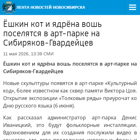
Ёшкин кот и ядрёна вошь
поселятся в арт-парке на
Сибиряков-Гвардейцев
СМИ
11 мая 2026, 13:39
Ёшкин кот и ядрёна вошь поселятся в арт-парке на
Сибиряков-Гвардейцев
Новые скульптуры появятся в арт-парке «Культурный
код», более известном как сквер памяти Виктора Цоя.
Открытие экспозиции «Толковые ряды» приурочат ко
Дню русского языка (6 июня).
Как рассказал администратор арт-парка Денис
Иваницкий, это будут фольклорные инсталляции.
Вдохновением для их создания послужили видео в