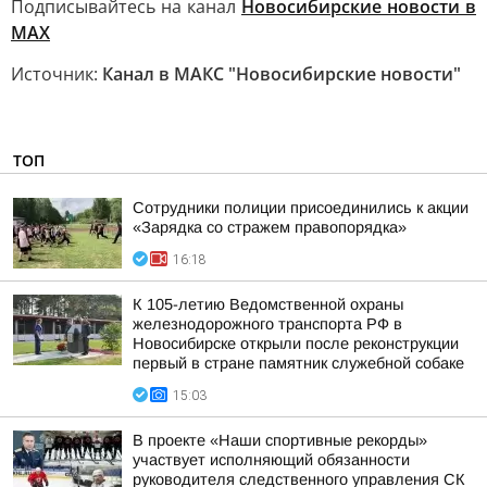
Подписывайтесь на канал
Новосибирские новости в
MAХ
Источник:
Канал в МАКС "Новосибирские новости"
ТОП
Сотрудники полиции присоединились к акции
«Зарядка со стражем правопорядка»
16:18
К 105-летию Ведомственной охраны
железнодорожного транспорта РФ в
Новосибирске открыли после реконструкции
первый в стране памятник служебной собаке
15:03
В проекте «Наши спортивные рекорды»
участвует исполняющий обязанности
руководителя следственного управления СК