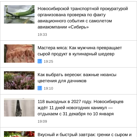
Новосибирской транспортной прокуратурой
организована проверка по факту
авиационного события с самолетом
авиакомпании «Сибирь»
19:33
Мастера мяса: Как мужчина превращает
сырой продукт в кулинарный шедевр
19:25
Как выбрать верески: важные нюансы
цветения для дачников
19:10
118 выходных в 2027 году. Новосибирцев
ждёт 11 дней новогодних каникул —
отдыхаем с 31 декабря по 10 января
19:09
Вкусный и быстрый завтрак: гренки с сыром и