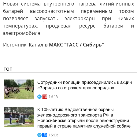
Новая система внутреннего нагрева литий-ионных
батарей высокочастотным переменным током
позволяет запускать электрокары при низких
температурах, продлевая ресурс батареи и
электромобиля.
Источник:
Канал в МАКС "ТАСС / Сибирь"
ТОП
Сотрудники полиции присоединились к акции
«Зарядка со стражем правопорядка»
16:18
К 105-летию Ведомственной охраны
железнодорожного транспорта РФ в
Новосибирске открыли после реконструкции
первый в стране памятник служебной собаке
15:03