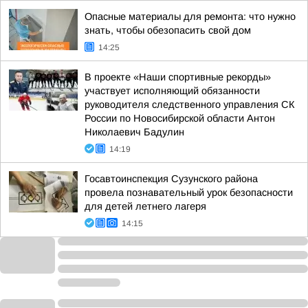
Опасные материалы для ремонта: что нужно
знать, чтобы обезопасить свой дом
14:25
В проекте «Наши спортивные рекорды»
участвует исполняющий обязанности
руководителя следственного управления СК
России по Новосибирской области Антон
Николаевич Бадулин
14:19
Госавтоинспекция Сузунского района
провела познавательный урок безопасности
для детей летнего лагеря
14:15