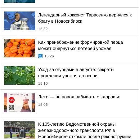
Легендарный хоккеист Тарасенко вернулся к
брату в Новосибирск
15:32
Как пренебрежение формировкой перца
может обернуться потерей урожая
15:26
Уход за огурцами в августе: секреты
продления урожая до осени
15:10
Лето — не повод забывать о здоровье!
15:06
К 105-летию Ведомственной охраны
железнодорожного транспорта РФ в
Новосибирске открыли после реконструкции