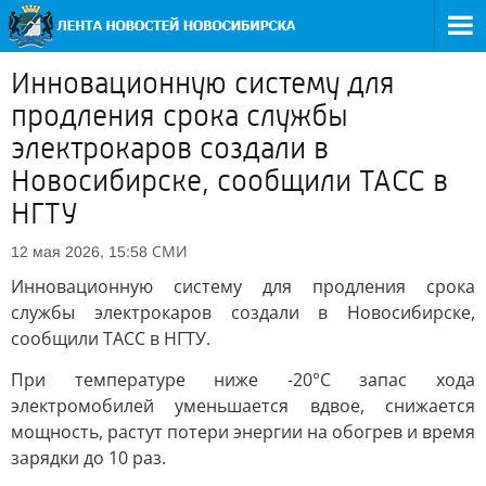
Инновационную систему для
продления срока службы
электрокаров создали в
Новосибирске, сообщили ТАСС в
НГТУ
СМИ
12 мая 2026, 15:58
Инновационную систему для продления срока
службы электрокаров создали в Новосибирске,
сообщили ТАСС в НГТУ.
При температуре ниже -20°C запас хода
электромобилей уменьшается вдвое, снижается
мощность, растут потери энергии на обогрев и время
зарядки до 10 раз.