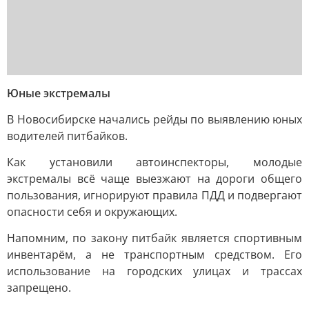
Юные экстремалы
В Новосибирске начались рейды по выявлению юных
водителей питбайков.
Как установили автоинспекторы, молодые
экстремалы всё чаще выезжают на дороги общего
пользования, игнорируют правила ПДД и подвергают
опасности себя и окружающих.
Напомним, по закону питбайк является спортивным
инвентарём, а не транспортным средством. Его
использование на городских улицах и трассах
запрещено.