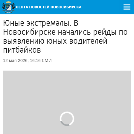
Юные экстремалы. В
Новосибирске начались рейды по
выявлению юных водителей
питбайков
СМИ
12 мая 2026, 16:16