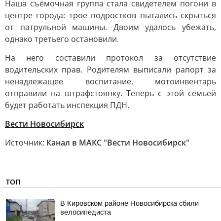
Наша съёмочная группа стала свидетелем погони в
центре города: трое подростков пытались скрыться
от патрульной машины. Двоим удалось убежать,
однако третьего остановили.
На него составили протокол за отсутствие
водительских прав. Родителям выписали рапорт за
ненадлежащее воспитание, мотоинвентарь
отправили на штрафстоянку. Теперь с этой семьей
будет работать инспекция ПДН.
Вести Новосибирск
Источник:
Канал в МАКС "Вести Новосибирск"
ТОП
В Кировском районе Новосибирска сбили
велосипедиста