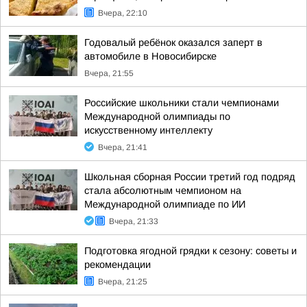
Вчера, 22:10
Годовалый ребёнок оказался заперт в
автомобиле в Новосибирске
Вчера, 21:55
Российские школьники стали чемпионами
Международной олимпиады по
искусственному интеллекту
Вчера, 21:41
Школьная сборная России третий год подряд
стала абсолютным чемпионом на
Международной олимпиаде по ИИ
Вчера, 21:33
Подготовка ягодной грядки к сезону: советы и
рекомендации
Вчера, 21:25