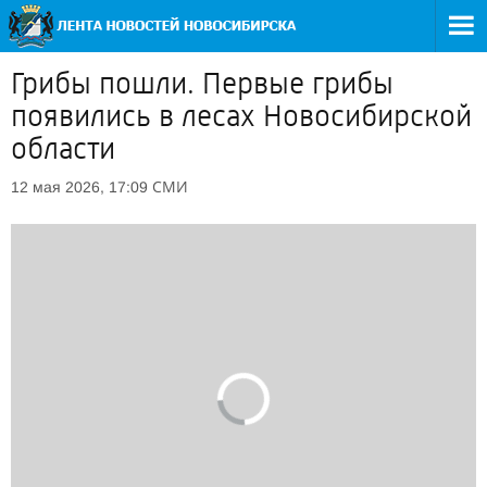
Грибы пошли. Первые грибы
появились в лесах Новосибирской
области
СМИ
12 мая 2026, 17:09