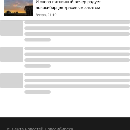
И снова пятничный вечер радует
новосибирцев красивым закатом
Вчера, 21:19
© Лента новостей Новосибирска