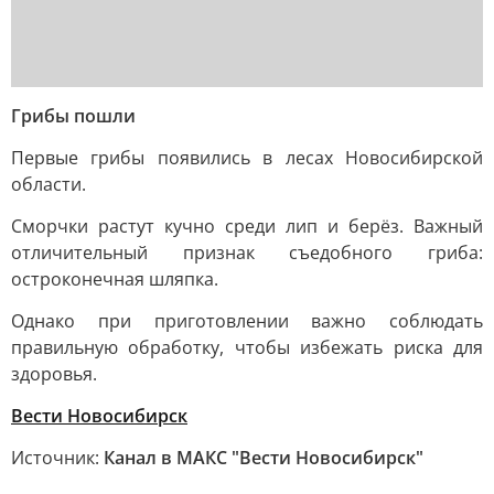
Грибы пошли
Первые грибы появились в лесах Новосибирской
области.
Сморчки растут кучно среди лип и берёз. Важный
отличительный признак съедобного гриба:
остроконечная шляпка.
Однако при приготовлении важно соблюдать
правильную обработку, чтобы избежать риска для
здоровья.
Вести Новосибирск
Источник:
Канал в МАКС "Вести Новосибирск"