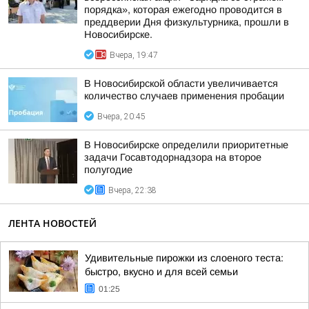
порядка», которая ежегодно проводится в
преддверии Дня физкультурника, прошли в
Новосибирске.
Вчера, 19:47
В Новосибирской области увеличивается
количество случаев применения пробации
Вчера, 20:45
В Новосибирске определили приоритетные
задачи Госавтодорнадзора на второе
полугодие
Вчера, 22:38
ЛЕНТА НОВОСТЕЙ
Удивительные пирожки из слоеного теста:
быстро, вкусно и для всей семьи
01:25