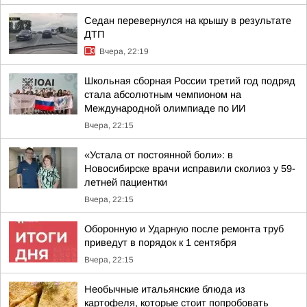
Седан перевернулся на крышу в результате
ДТП
Вчера, 22:19
Школьная сборная России третий год подряд
стала абсолютным чемпионом на
Международной олимпиаде по ИИ
Вчера, 22:15
«Устала от постоянной боли»: в
Новосибирске врачи исправили сколиоз у 59-
летней пациентки
Вчера, 22:15
Оборонную и Ударную после ремонта труб
приведут в порядок к 1 сентября
Вчера, 22:15
Необычные итальянские блюда из
картофеля, которые стоит попробовать