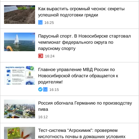
Как вырастить огромный чеснок: секреты
успешной подготовки грядки
16:25
Парусный спорт. В Новосибирске стартовал
чемпионат федерального округа по
парусному спорту
16:24
Главное управление МВД России по
Новосибирской области обращается к
родителям!
16:15
Россия обогнала Германию по производству
пива
16:12
Тест-система “Агрохимик”: проверяем
кислотность почвы в домашних условиях