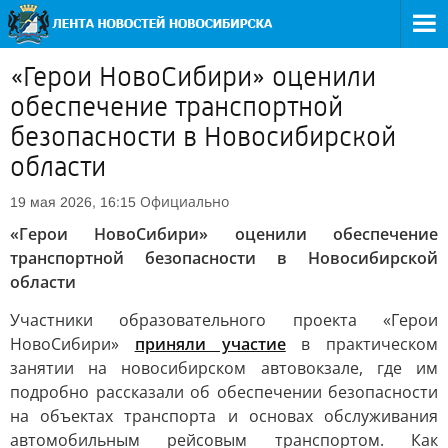
«Герои НовоСибири» оценили
обеспечение транспортной
безопасности в Новосибирской
области
Официально
19 мая 2026, 16:15
«Герои НовоСибири» оценили обеспечение
транспортной безопасности в Новосибирской
области
Участники образовательного проекта «Герои
НовоСибири»
приняли участие
в практическом
занятии на новосибирском автовокзале, где им
подробно рассказали об обеспечении безопасности
на объектах транспорта и основах обслуживания
автомобильным рейсовым транспортом. Как