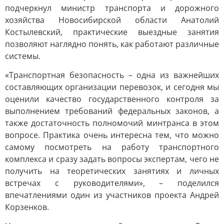
подчеркнул министр транспорта и дорожного
хозяйства Новосибирской области Анатолий
Костылевский, практические выездные занятия
позволяют наглядно понять, как работают различные
системы.
«Транспортная безопасность – одна из важнейших
составляющих организации перевозок, и сегодня мы
оценили качество государственного контроля за
выполнением требований федеральных законов, а
также достаточность полномочий минтранса в этом
вопросе. Практика очень интересна тем, что можно
самому посмотреть на работу транспортного
комплекса и сразу задать вопросы экспертам, чего не
получить на теоретических занятиях и личных
встречах с руководителями», – поделился
впечатлениями один из участников проекта Андрей
Корзенков.