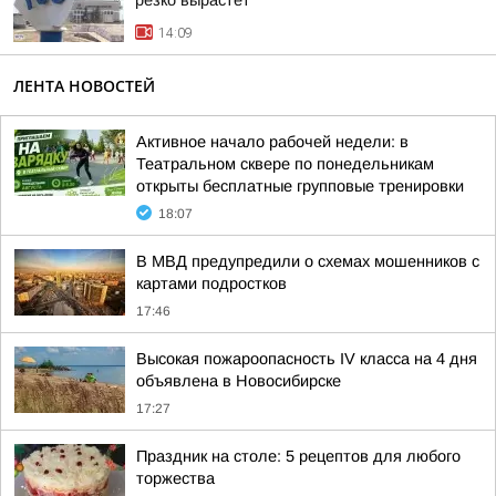
резко вырастет
14:09
ЛЕНТА НОВОСТЕЙ
Активное начало рабочей недели: в
Театральном сквере по понедельникам
открыты бесплатные групповые тренировки
18:07
В МВД предупредили о схемах мошенников с
картами подростков
17:46
Высокая пожароопасность IV класса на 4 дня
объявлена в Новосибирске
17:27
Праздник на столе: 5 рецептов для любого
торжества