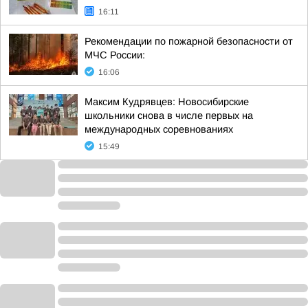
16:11
Рекомендации по пожарной безопасности от
МЧС России:
16:06
Максим Кудрявцев: Новосибирские
школьники снова в числе первых на
международных соревнованиях
15:49