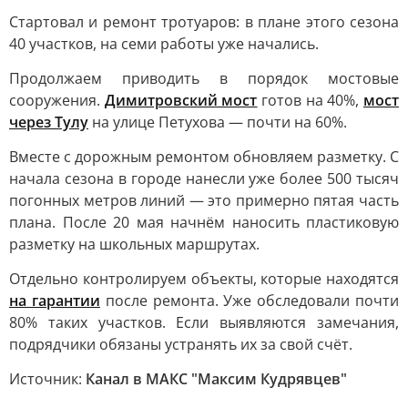
Стартовал и ремонт тротуаров: в плане этого сезона
40 участков, на семи работы уже начались.
Продолжаем приводить в порядок мостовые
сооружения.
Димитровский мост
готов на 40%,
мост
через Тулу
на улице Петухова — почти на 60%.
Вместе с дорожным ремонтом обновляем разметку. С
начала сезона в городе нанесли уже более 500 тысяч
погонных метров линий — это примерно пятая часть
плана. После 20 мая начнём наносить пластиковую
разметку на школьных маршрутах.
Отдельно контролируем объекты, которые находятся
на гарантии
после ремонта. Уже обследовали почти
80% таких участков. Если выявляются замечания,
подрядчики обязаны устранять их за свой счёт.
Источник:
Канал в МАКС "Максим Кудрявцев"