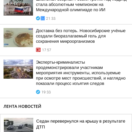
стала абсолютным чемпионом на
Международной олимпиаде по ИИ
21:33
Доставка без потерь. Новосибирские учёные
создали биоразлагаемый гель для
сохранения микроорганизмов
17:57
Эксперты-криминалисты
продемонстрировали участникам
мероприятия инструменты, используемые
при осмотре мест происшествий, и наглядно
показали процесс изъятия следов
19:33
ЛЕНТА НОВОСТЕЙ
Седан перевернулся на крышу в результате
ДТП