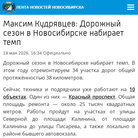
Максим Кудрявцев: Дорожный
сезон в Новосибирске набирает
темп
Официально
19 мая 2026, 16:34
Дорожный сезон в Новосибирске набирает темп. В
этом году отремонтируем 34 участка дорог общей
протяжённостью 38 километров.
Сейчас техника и подрядчики уже работают на
10
объектах
. Один из них —
Красный проспект
. Общая
площадь ремонта — около 25 тысяч квадратных
метров. Работы пройдут на участках от улицы
Северной до площади Калинина, от площади
Калинина до улицы Писарева, а также локально в
районе бывшего автовокзала.