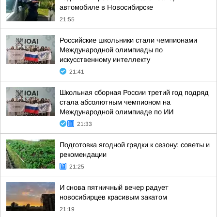
автомобиле в Новосибирске
21:55
Российские школьники стали чемпионами
Международной олимпиады по
искусственному интеллекту
21:41
Школьная сборная России третий год подряд
стала абсолютным чемпионом на
Международной олимпиаде по ИИ
21:33
Подготовка ягодной грядки к сезону: советы и
рекомендации
21:25
И снова пятничный вечер радует
новосибирцев красивым закатом
21:19