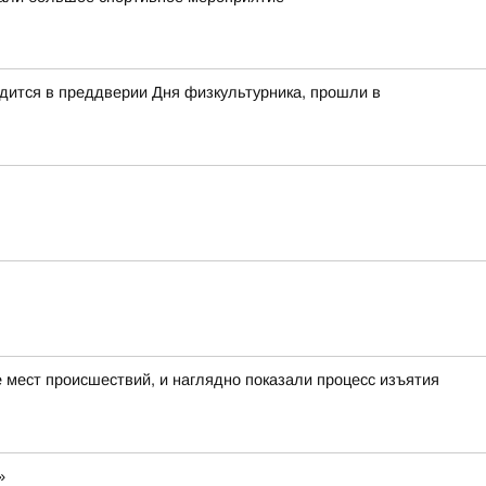
дится в преддверии Дня физкультурника, прошли в
мест происшествий, и наглядно показали процесс изъятия
»