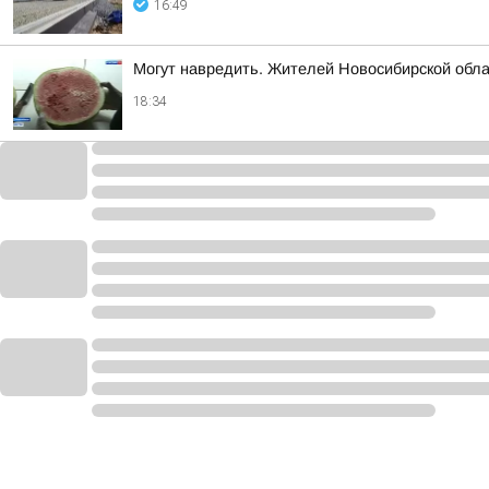
16:49
Могут навредить. Жителей Новосибирской облас
18:34