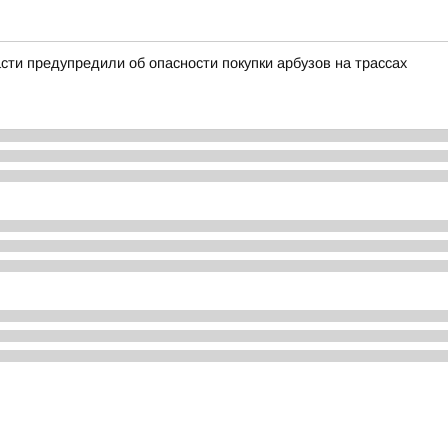
ти предупредили об опасности покупки арбузов на трассах