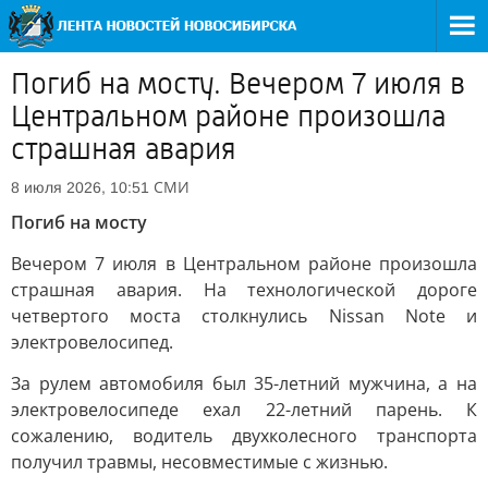
Погиб на мосту. Вечером 7 июля в
Центральном районе произошла
страшная авария
СМИ
8 июля 2026, 10:51
Погиб на мосту
Вечером 7 июля в Центральном районе произошла
страшная авария. На технологической дороге
четвертого моста столкнулись Nissan Note и
электровелосипед.
За рулем автомобиля был 35-летний мужчина, а на
электровелосипеде ехал 22-летний парень. К
сожалению, водитель двухколесного транспорта
получил травмы, несовместимые с жизнью.