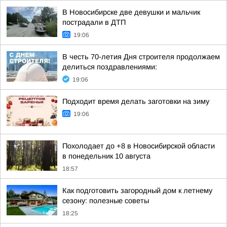
В Новосибирске две девушки и мальчик
пострадали в ДТП
19:06
В честь 70-летия Дня строителя продолжаем
делиться поздравлениями:
19:06
Подходит время делать заготовки на зиму
19:06
Похолодает до +8 в Новосибирской области
в понедельник 10 августа
18:57
Как подготовить загородный дом к летнему
сезону: полезные советы
18:25