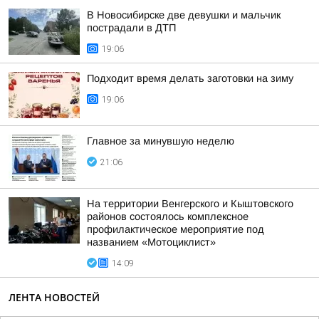
В Новосибирске две девушки и мальчик
пострадали в ДТП
19:06
Подходит время делать заготовки на зиму
19:06
Главное за минувшую неделю
21:06
На территории Венгерского и Кыштовского
районов состоялось комплексное
профилактическое мероприятие под
названием «Мотоциклист»
14:09
ЛЕНТА НОВОСТЕЙ