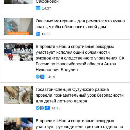
Сафоновой
14:37
Опасные материалы для ремонта: что нужно
знать, чтобы обезопасить свой дом
14:25
В проекте «Наши спортивные рекорды»
участвует исполняющий обязанности
руководителя следственного управления СК
России по Новосибирской области Антон
Николаевич Бадулин
14:19
Госавтоинспекция Сузунского района
провела познавательный урок безопасности
для детей летнего лагеря
14:15
В проекте «Наши спортивные рекорды»
участвует руководитель третьего отдела по