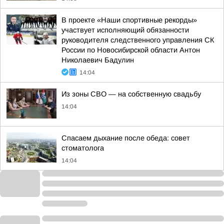
В проекте «Наши спортивные рекорды»
участвует исполняющий обязанности
руководителя следственного управления СК
России по Новосибирской области Антон
Николаевич Бадулин
14:04
Из зоны СВО — на собственную свадьбу
14:04
Спасаем дыхание после обеда: совет
стоматолога
14:04