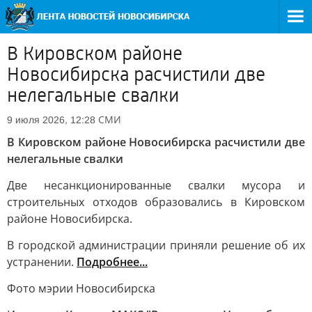
В Кировском районе
Новосибирска расчистили две
нелегальные свалки
СМИ
9 июля 2026, 12:28
В Кировском районе Новосибирска расчистили две
нелегальные свалки
Две несанкционированные свалки мусора и
строительных отходов образовались в Кировском
районе Новосибирска.
В городской администрации приняли решение об их
устранении.
Подробнее...
Фото мэрии Новосибирска