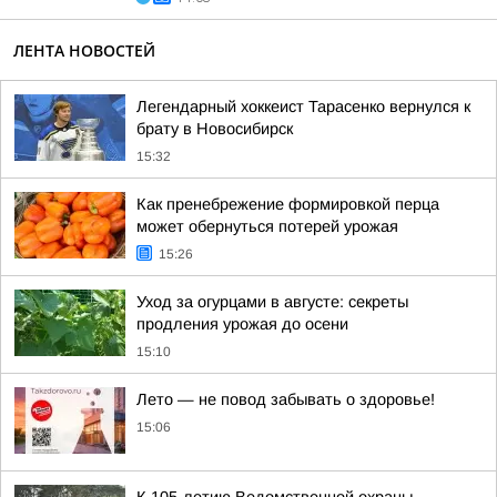
ЛЕНТА НОВОСТЕЙ
Легендарный хоккеист Тарасенко вернулся к
брату в Новосибирск
15:32
Как пренебрежение формировкой перца
может обернуться потерей урожая
15:26
Уход за огурцами в августе: секреты
продления урожая до осени
15:10
Лето — не повод забывать о здоровье!
15:06