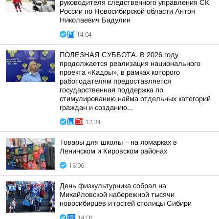
руководителя следственного управления СК
России по Новосибирской области Антон
Николаевич Бадулин
14:04
ПОЛЕЗНАЯ СУББОТА. В 2026 году
продолжается реализация национального
проекта «Кадры», в рамках которого
работодателям предоставляется
государственная поддержка по
стимулированию найма отдельных категорий
граждан и созданию...
13:34
Товары для школы – на ярмарках в
Ленинском и Кировском районах
13:06
День физкультурника собрал на
Михайловской набережной тысячи
новосибирцев и гостей столицы Сибири
14:08