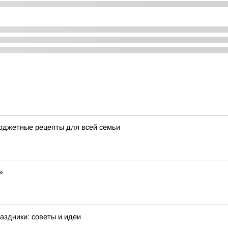
бюджетные рецепты для всей семьи
»
аздники: советы и идеи