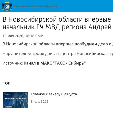
В Новосибирской области впервые 
начальник ГУ МВД региона Андрей
СМИ
12 мая 2026, 18:18
В Новосибирской области
впервые возбудили дело о
Нарушитель устроил дрифт в центре Новосибирска за 
Источник:
Канал в МАКС "ТАСС / Сибирь"
ТОП
Главное к вечеру 6 августа
Вчера, 20:32