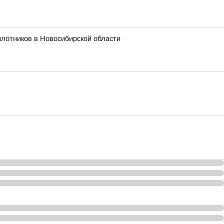
лотников в Новосибирской области