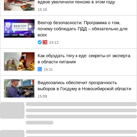
вдвое увеличили пенсию в этом году
15:16
Вектор безопасности: Программа о том,
почему соблюдать ПДД – обязательно для
всех
15:12
Как обуздать тягу к еде: секреты от эксперта
в области питания
15:11
Видеозапись обеспечит прозрачность
выборов в Госдуму в Новосибирской области
15:09