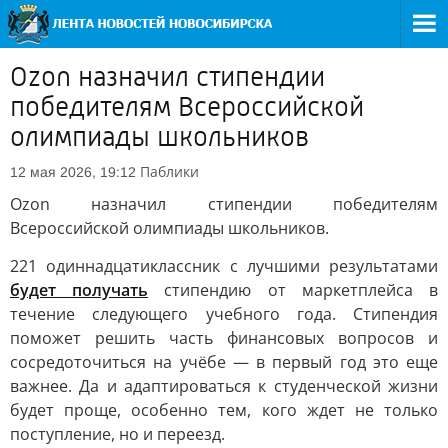
Ozon назначил стипендии
победителям Всероссийской
олимпиады школьников
Паблики
12 мая 2026, 19:12
Ozon назначил стипендии победителям
Всероссийской олимпиады школьников.
221 одиннадцатиклассник с лучшими результатами
будет получать
стипендию от маркетплейса в
течение следующего учебного года. Стипендия
поможет решить часть финансовых вопросов и
сосредоточиться на учёбе — в первый год это еще
важнее. Да и адаптироваться к студенческой жизни
будет проще, особенно тем, кого ждет не только
поступление, но и переезд.